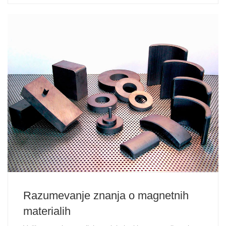
Razumevanje znanja o magnetnih
materialih